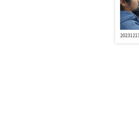
2023121