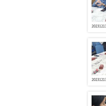
2023121
2023121