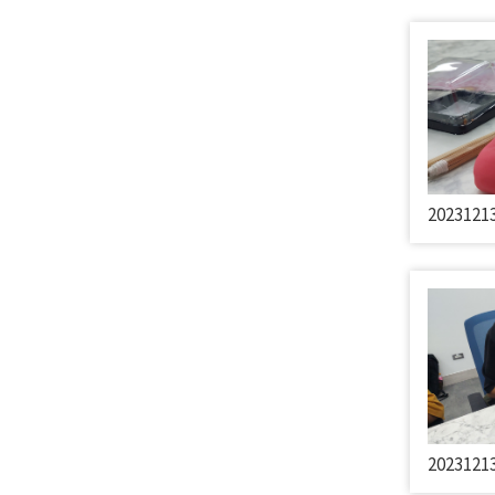
2023121
2023121