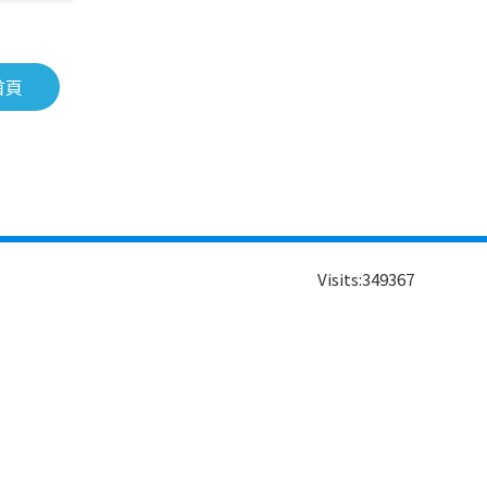
首頁
Visits:
349367