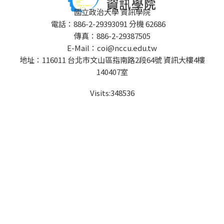
國立政治大學 資訊學院
電話：886-2-29393091 分機 62686
傳真：886-2-29387505
E-Mail：coi@nccu.edu.tw
地址：116011 台北市文山區指南路2段64號 資訊大樓4樓
140407室
Visits:
348536