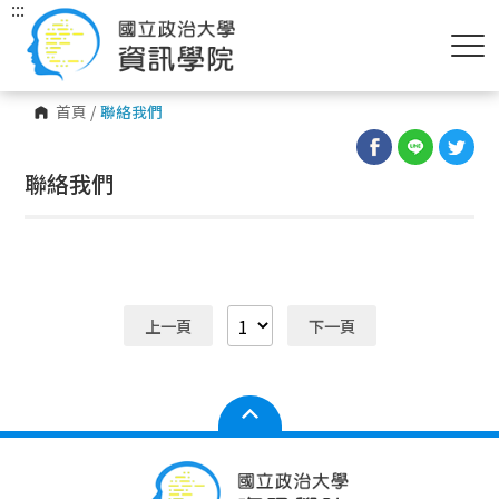
:::
首頁
/
聯絡我們
聯絡我們
上一頁
下一頁