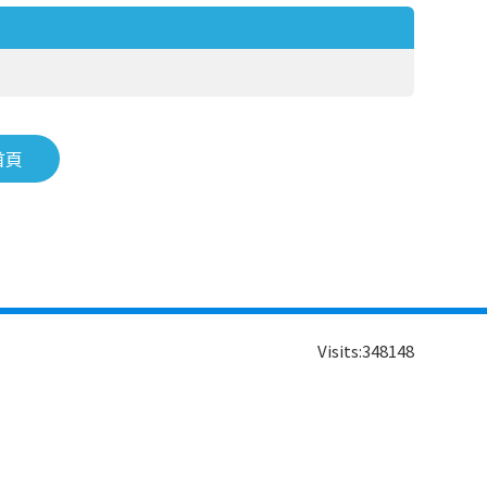
首頁
Visits:
348148