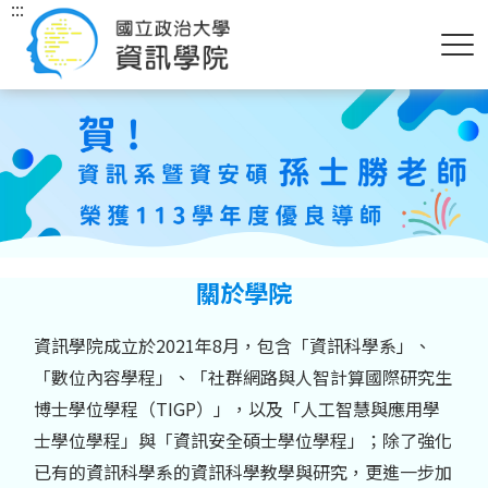
:::
關於學院
資訊學院成立於2021年8月，包含「資訊科學系」、
「數位內容學程」、「社群網路與人智計算國際研究生
博士學位學程（TIGP）」，以及「人工智慧與應用學
士學位學程」與「資訊安全碩士學位學程」；除了強化
已有的資訊科學系的資訊科學教學與研究，更進一步加