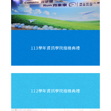
113學年資訊學院撥穗典禮
112學年資訊學院撥穗典禮