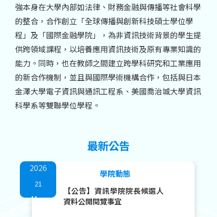
強本身在大學內部如法律、財務金融與傳播等社會科學
的整合，合作創立「全球傳播與創新科技碩士學位學
程」及「國際金融學院」，為非資訊技術背景的學生提
供跨領域課程，以培養應用資訊技術及原有專業知識的
能力。同時，也在教師之間建立跨學科研究和工業應用
的新合作機制，並且與國際學術機構合作，包括與日本
金澤大學電子資訊與通訊工程系、美國喬治城大學資訊
科學系等雙聯學位學程。
最新公告
2026
學院動態
21
【公告】資訊學院院長候選人
May
資料公開閱覽事宜