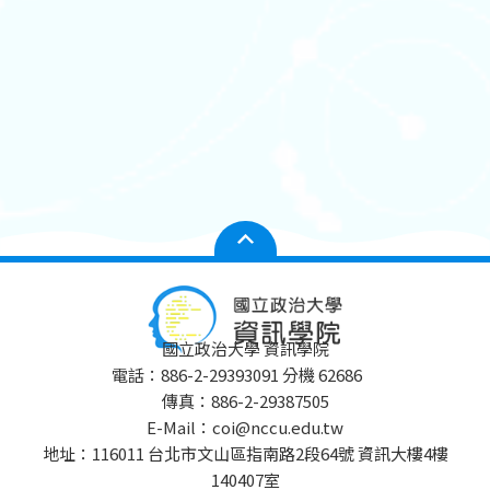
國立政治大學 資訊學院
電話：886-2-29393091 分機 62686
傳真：886-2-29387505
E-Mail：coi@nccu.edu.tw
地址：116011 台北市文山區指南路2段64號 資訊大樓4樓
140407室