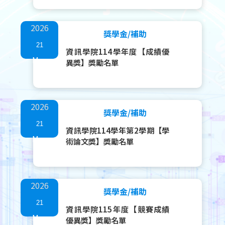
2026
獎學金/補助
21
資訊學院114學年度【成績優
May
異獎】獎勵名單
2026
獎學金/補助
21
資訊學院114學年第2學期【學
May
術論文獎】獎勵名單
2026
獎學金/補助
21
資訊學院115年度【競賽成績
May
優異獎】獎勵名單